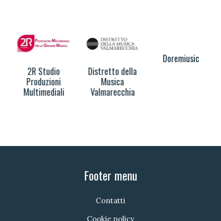
2R Studio
Distretto della
Doremiusic
Produzioni
Musica
Multimediali
Valmarecchia
Footer menu
Contatti
Cookie policy