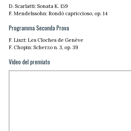
D. Scarlatti: Sonata K. 159
F. Mendelssohn: Rondò capriccioso, op. 14
Programma Seconda Prova
F. Liszt: Les Cloches de Genève
F. Chopin: Scherzo n. 3, op. 39
Video del premiato