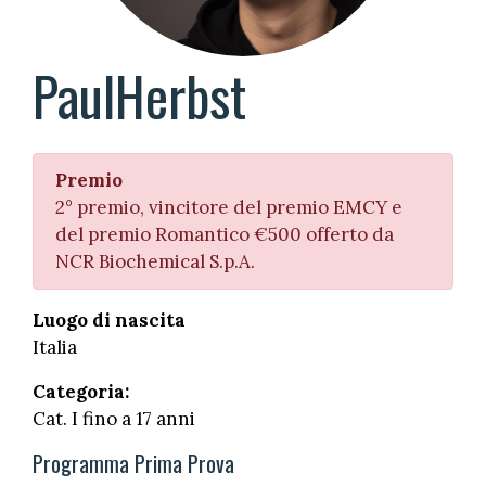
Paul
Herbst
Premio
2° premio, vincitore del premio EMCY e
del premio Romantico €500 offerto da
NCR Biochemical S.p.A.
Luogo di nascita
Italia
Categoria:
Cat. I fino a 17 anni
Programma Prima Prova