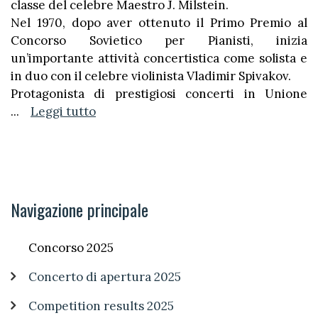
classe del celebre Maestro J. Milstein.
Nel 1970, dopo aver ottenuto il Primo Premio al
Concorso Sovietico per Pianisti, inizia
un’importante attività concertistica come solista e
in duo con il celebre violinista Vladimir Spivakov.
Protagonista di prestigiosi concerti in Unione
...
Leggi tutto
Navigazione principale
Concorso 2025
Concerto di apertura 2025
Competition results 2025