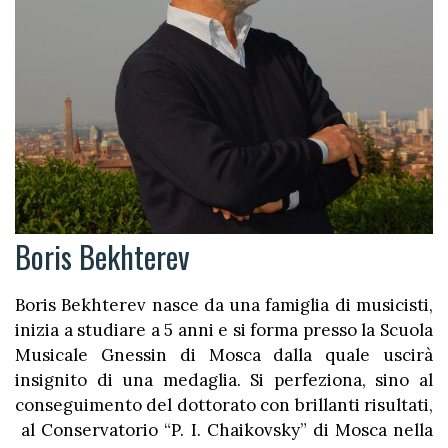
Boris Bekhterev
Boris Bekhterev nasce da una famiglia di musicisti,
inizia a studiare a 5 anni e si forma presso la Scuola
Musicale Gnessin di Mosca dalla quale uscirà
insignito di una medaglia. Si perfeziona, sino al
conseguimento del dottorato con brillanti risultati,
al Conservatorio “P. I. Chaikovsky” di Mosca nella