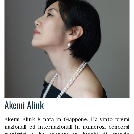
Akemi Alink
Akemi Alink è nata in Giappone. Ha vinto premi
nazionali ed internazionali in numerosi concorsi