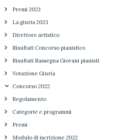
Premi 2023
La giuria 2023
Direttore artistico
Risultati Concorso pianistico
Risultati Rassegna Giovani pianisti
Votazione Giuria
Concorso 2022
Regolamento
Categorie e programmi
Premi
Modulo di iscrizione 2022