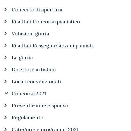
Concerto di apertura
Risultati Concorso pianistico
Votazioni giuria
Risultati Rassegna Giovani pianisti
La giuria
Direttore artistico
Locali convenzionati
Concorso 2021
Presentazione e sponsor
Regolamento
Categorie e programmi 2021