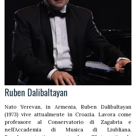
Ruben Dalibaltayan
Nato Yerevan, in Armenia, Ruben Dalibaltayan
(1973) vive attualmente in Croazia. Lavora come
professore al Conservatorio di Zagabria e
nell’Accademia di Musica di Liubliana.