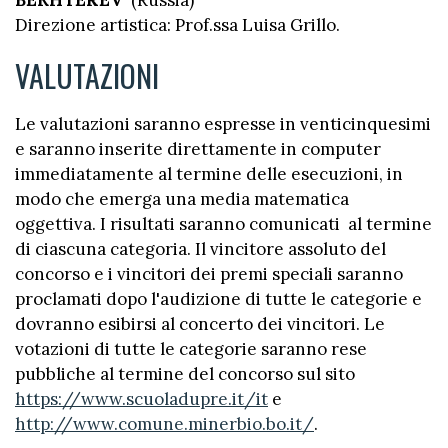
Direzione artistica: Prof.ssa Luisa Grillo.
VALUTAZIONI
Le valutazioni saranno espresse in venticinquesimi
e saranno inserite direttamente in computer
immediatamente al termine delle esecuzioni, in
modo che emerga una media matematica
oggettiva. I risultati saranno comunicati al termine
di ciascuna categoria. Il vincitore assoluto del
concorso e i vincitori dei premi speciali saranno
proclamati dopo l'audizione di tutte le categorie e
dovranno esibirsi al concerto dei vincitori.
Le
votazioni di tutte le categorie saranno rese
pubbliche al termine del concorso sul sito
https://www.scuoladupre.it/it
e
http://www.comune.minerbio.bo.it/
.