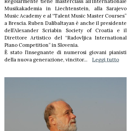
Regolarmente tiene masterclass all’Internationale
Musikakademia in Liechtenstein, alla Sarajevo
Music Academy e al “Talent Music Master Courses”
a Brescia. Ruben Dalibaltayan è anche il presidente
dell’Alexander Scriabin Society of Croatia e il
Direttore Artistico del “Radovljica International
Piano Competition” in Slovenia.
È stato l’insegnante di numerosi giovani pianisti
della nuova generazione, vincitor
...
Leggi tutto