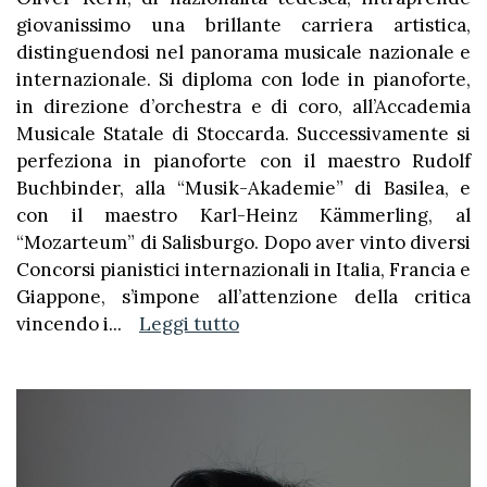
giovanissimo una brillante carriera artistica,
distinguendosi nel panorama musicale nazionale e
internazionale. Si diploma con lode in pianoforte,
in direzione d’orchestra e di coro, all’Accademia
Musicale Statale di Stoccarda. Successivamente si
perfeziona in pianoforte con il maestro Rudolf
Buchbinder, alla “Musik-Akademie” di Basilea, e
con il maestro Karl-Heinz Kämmerling, al
“Mozarteum” di Salisburgo. Dopo aver vinto diversi
Concorsi pianistici internazionali in Italia, Francia e
Giappone, s’impone all’attenzione della critica
vincendo i
...
Leggi tutto