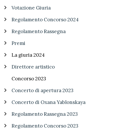
Votazione Giuria
Regolamento Concorso 2024
Regolamento Rassegna
Premi
La giuria 2024
Direttore artistico
Concorso 2023
Concerto di apertura 2023
Concerto di Oxana Yablonskaya
Regolamento Rassegna 2023
Regolamento Concorso 2023