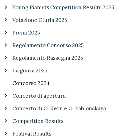
Young Pianists Competition Results 2025
Votazione Giuria 2025
Premi 2025
Regolamento Concorso 2025
Regolamento Rassegna 2025
La giuria 2025
Concorso 2024
Concerto di apertura
Concerto di O. Kern e O. Yablonskaya
Competition Results
Festival Results