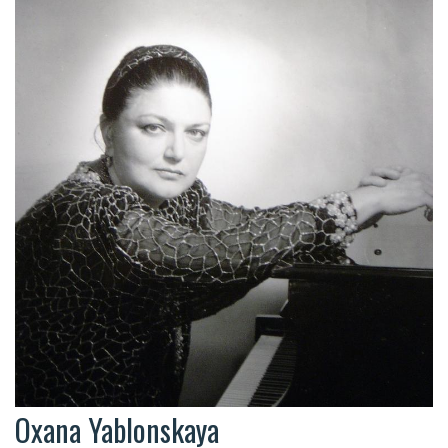
Oxana Yablonskaya