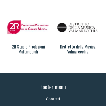
2R Studio Produzioni
Distretto della Musica
Multimediali
Valmarecchia
Footer menu
Contatti