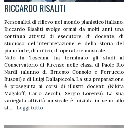
RICCARDO RISALITI
Personalità di rilievo nel mondo pianistico italiano,
Riccardo Risaliti svolge ormai da molti anni una
continua attività di esecutore, di docente, di
studioso dell’interpretazione e della storia del
pianoforte, di critico, di operatore musicale.
Nato in Toscana, ha terminato gli studi al
Conservatorio di Firenze nelle classi di Paolo Rio
Nardi (alunno di Ernesto Consolo e Ferruccio
Busoni) e di Luigi Dallapiccola. La sua preparazione
è proseguita ai corsi di illustri docenti (Nikita
Magaloff, Carlo Zecchi, Sergio Lorenzi). La sua
variegata attività musicale è iniziata in seno allo
st
...
Leggi tutto