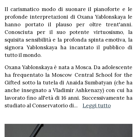
Il carismatico modo di suonare il pianoforte e le
profonde interpretazioni di Oxana Yablonskaya le
hanno portato il plauso per oltre trent'anni.
Conosciuta per il suo potente virtuosismo, la
squisita sensibilità e la profonda spinta emotiva, la
signora Yablonskaya ha incantato il pubblico di
tutto il mondo.
Oxana Yablonskaya è nata a Mosca. Da adolescente
ha frequentato la Moscow Central School for the
Gifted sotto la tutela di Anaida Sumbatyan (che ha
anche insegnato a Vladimir Ashkenazy) con cui ha
lavorato fino all'età di 16 anni. Successivamente ha
studiato al Conservatorio di
...
Leggi tutto