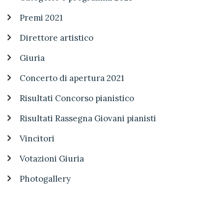
Premi 2021
Direttore artistico
Giuria
Concerto di apertura 2021
Risultati Concorso pianistico
Risultati Rassegna Giovani pianisti
Vincitori
Votazioni Giuria
Photogallery