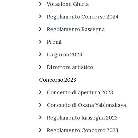
Votazione Giuria
Regolamento Concorso 2024
Regolamento Rassegna
Premi
La giuria 2024
Direttore artistico
Concorso 2023
Concerto di apertura 2023
Concerto di Oxana Yablonskaya
Regolamento Rassegna 2023
Regolamento Concorso 2023