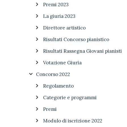
Premi 2023
La giuria 2023
Direttore artistico
Risultati Concorso pianistico
Risultati Rassegna Giovani pianisti
Votazione Giuria
Concorso 2022
Regolamento
Categorie e programmi
Premi
Modulo di iscrizione 2022