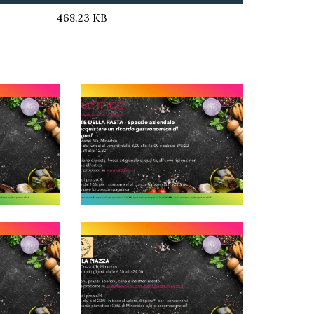
468.23 KB