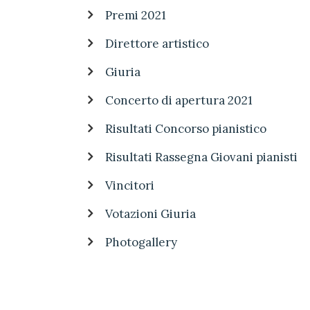
Premi 2021
Direttore artistico
Giuria
Concerto di apertura 2021
Risultati Concorso pianistico
Risultati Rassegna Giovani pianisti
Vincitori
Votazioni Giuria
Photogallery