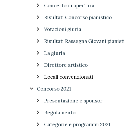
Concerto di apertura
Risultati Concorso pianistico
Votazioni giuria
Risultati Rassegna Giovani pianisti
La giuria
Direttore artistico
Locali convenzionati
Concorso 2021
Presentazione e sponsor
Regolamento
Categorie e programmi 2021