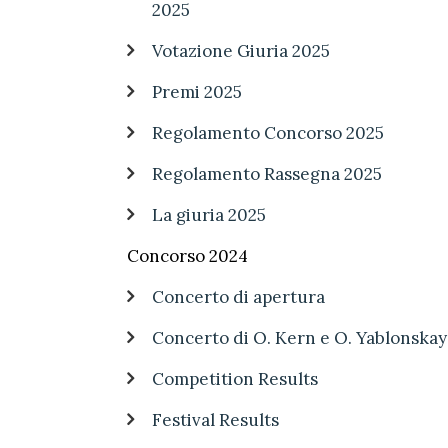
2025
Votazione Giuria 2025
Premi 2025
Regolamento Concorso 2025
Regolamento Rassegna 2025
La giuria 2025
Concorso 2024
Concerto di apertura
Concerto di O. Kern e O. Yablonskay
Competition Results
Festival Results