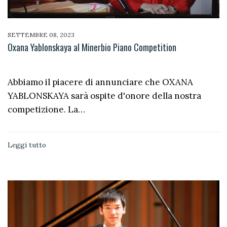
SETTEMBRE 08, 2023
Oxana Yablonskaya al Minerbio Piano Competition
Abbiamo il piacere di annunciare che OXANA
YABLONSKAYA sarà ospite d'onore della nostra
competizione. La…
Leggi tutto