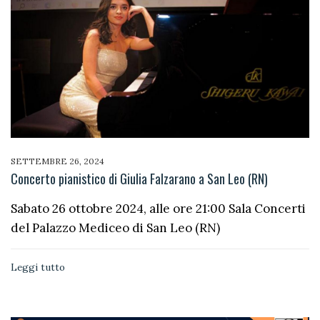
SETTEMBRE 26, 2024
Concerto pianistico di Giulia Falzarano a San Leo (RN)
Sabato 26 ottobre 2024, alle ore 21:00 Sala Concerti
del Palazzo Mediceo di San Leo (RN)
Leggi tutto