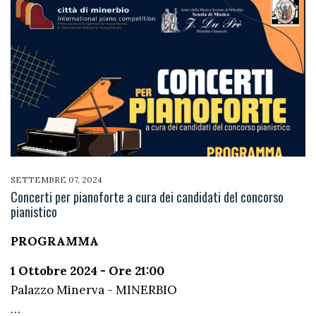
SETTEMBRE 07, 2024
Concerti per pianoforte a cura dei candidati del concorso
pianistico
PROGRAMMA
1 Ottobre 2024 - Ore 21:00
Palazzo Minerva - MINERBIO
…