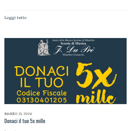
Leggi tutto
MARZO 21, 2024
Donaci il tuo 5x mille