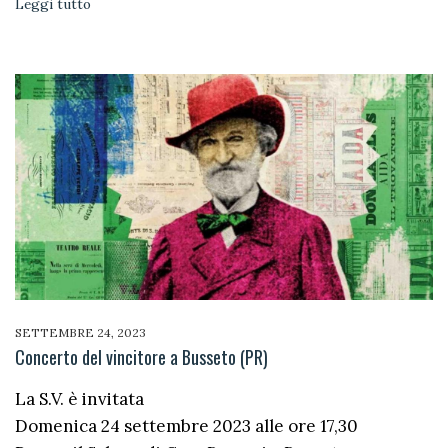
Leggi tutto
SETTEMBRE 24, 2023
Concerto del vincitore a Busseto (PR)
La S.V. è invitata
Domenica 24 settembre 2023 alle ore 17,30