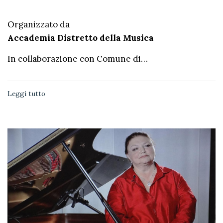
Organizzato da
Accademia Distretto della Musica
In collaborazione con Comune di…
Leggi tutto