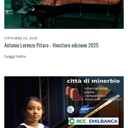
OTTOBRE 04, 2025
Antonio Lorenzo Pitaro - Vincitore edizione 2025
Leggi tutto