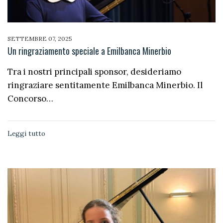
SETTEMBRE 07, 2025
Un ringraziamento speciale a Emilbanca Minerbio
Tra i nostri principali sponsor, desideriamo
ringraziare sentitamente Emilbanca Minerbio. Il
Concorso…
Leggi tutto