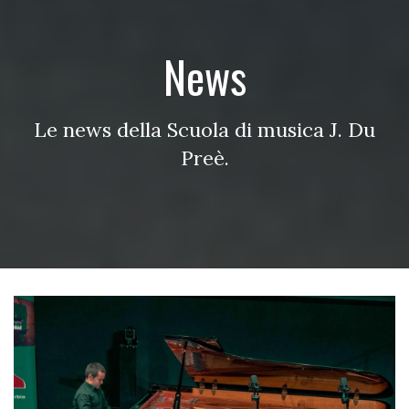
News
Le news della Scuola di musica J. Du
Preè.