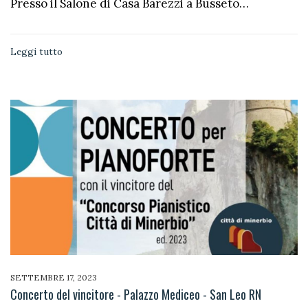
Presso il Salone di Casa Barezzi a Busseto…
Leggi tutto
SETTEMBRE 17, 2023
Concerto del vincitore - Palazzo Mediceo - San Leo RN