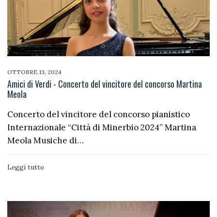
OTTOBRE 13, 2024
Amici di Verdi - Concerto del vincitore del concorso Martina
Meola
Concerto del vincitore del concorso pianistico
Internazionale “Città di Minerbio 2024” Martina
Meola Musiche di…
Leggi tutto