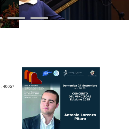
D, 40057