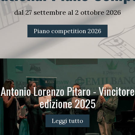
dal 27 settembre al 2 ottobre 2026
Piano competition 2026
Antonio Lorenzo Pitaro - Vincitore
edizione 2025
Leggi tutto