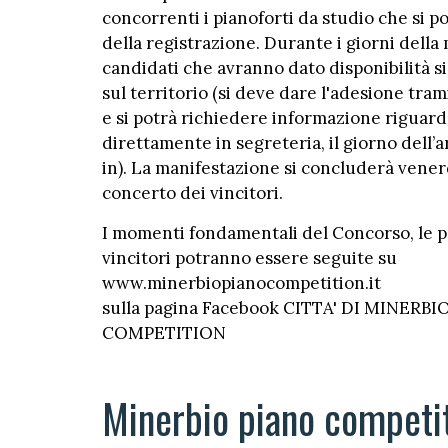
concorrenti i pianoforti da studio che si p
della registrazione. Durante i giorni della
candidati che avranno dato disponibilità si
sul territorio (si deve dare l'adesione tram
e si potrà richiedere informazione riguardo
direttamente in segreteria, il giorno dell’a
in). La manifestazione si concluderà venerd
concerto dei vincitori.
I momenti fondamentali del Concorso, le pr
vincitori potranno essere seguite su
www.minerbiopianocompetition.it
sulla pagina Facebook CITTA' DI MINER
COMPETITION
Minerbio piano competi