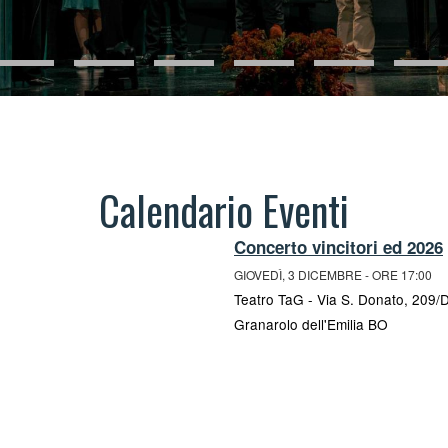
Calendario Eventi
Concerto vincitori ed 2026
GIOVEDÌ, 3 DICEMBRE - ORE 17:00
Teatro TaG - Via S. Donato, 209/
Granarolo dell'Emilia BO