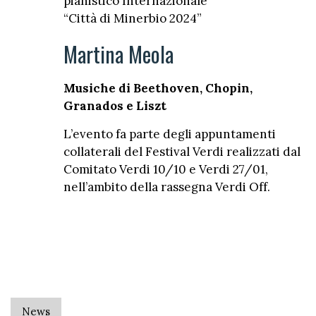
pianistico Internazionale
“Città di Minerbio 2024”
Martina Meola
Musiche di Beethoven, Chopin,
Granados e Liszt
L’evento fa parte degli appuntamenti
collaterali del Festival Verdi realizzati dal
Comitato Verdi 10/10 e Verdi 27/01,
nell’ambito della rassegna Verdi Off.
News