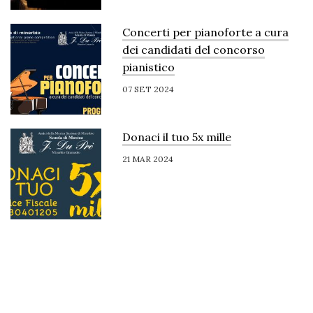
Concerti per pianoforte a cura
dei candidati del concorso
pianistico
07 SET 2024
Donaci il tuo 5x mille
21 MAR 2024