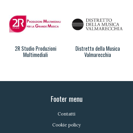
2R Studio Produzioni
Distretto della Musica
Multimediali
Valmarecchia
Footer menu
Contatti
Cookie policy