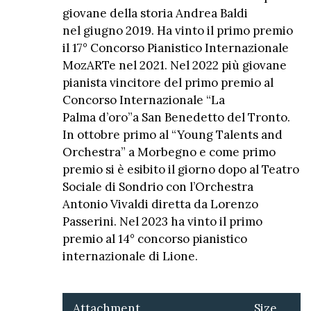
giovane della storia Andrea Baldi
nel giugno 2019. Ha vinto il primo premio
il 17° Concorso Pianistico Internazionale
MozARTe nel 2021. Nel 2022 più giovane
pianista vincitore del primo premio al
Concorso Internazionale “La
Palma d’oro”a San Benedetto del Tronto.
In ottobre primo al “Young Talents and
Orchestra” a Morbegno e come primo
premio si è esibito il giorno dopo al Teatro
Sociale di Sondrio con l’Orchestra
Antonio Vivaldi diretta da Lorenzo
Passerini. Nel 2023 ha vinto il primo
premio al 14° concorso pianistico
internazionale di Lione.
Attachment
Size