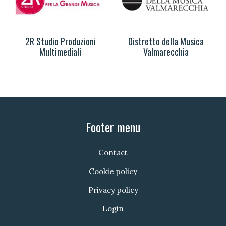
2R Studio Produzioni
Distretto della Musica
Multimediali
Valmarecchia
Footer menu
Contact
Cookie policy
Privacy policy
Login