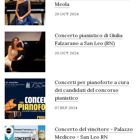
Meola
20 OCT 2024
Concerto pianistico di Giulia
Falzarano a San Leo (RN)
20 OCT 2024
Concerti per pianoforte a cura
dei candidati del concorso
pianistico
07 SEP 2024
Concerto del vincitore - Palazzo
Mediceo - San Leo RN