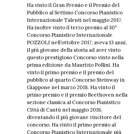
Ha vinto il Gran Premio e il Premio del
Pubblico al Settimo Concorso Pianistico
Internazionale Talenti nel maggio 2017.
Ha inoltre vinto il terzo premio al 30°
Concorso Pianistico Internazionale
POZZOLI nell’ottobre 2017; aveva 13 anni,
il più giovane della storia ad aver vinto
questo prestigioso Concorso vinto nella
prima edizione da Maurizio Pollini. Ha
vinto il primo premio e il premio del
pubblico al quarto Concorso Steinway in
Giappone nel marzo 2018. Ha vinto il
primo premio e il premio Beethoven nella
sezione classica al Concorso Pianistico
Città di Cantù nel maggio 2018,
diventando il più giovane vincitore del
concorso. Ha vinto il primo premio al
Concorso Pianistico Internazionale più