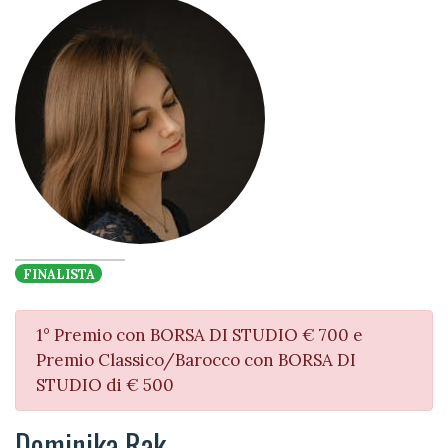
FINALISTA
1° Premio con BORSA DI STUDIO € 700 e
Premio Classico/Barocco con BORSA DI
STUDIO di € 500
Dominika Rak