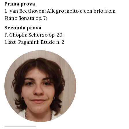
Prima prova
L. van Beethoven: Allegro molto e con brio from
Piano Sonata op. 7;
Seconda prova
F. Chopin: Scherzo op. 20;
Liszt-Paganini: Etude n. 2