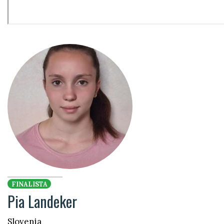
FINALISTA
Pia Landeker
Slovenia