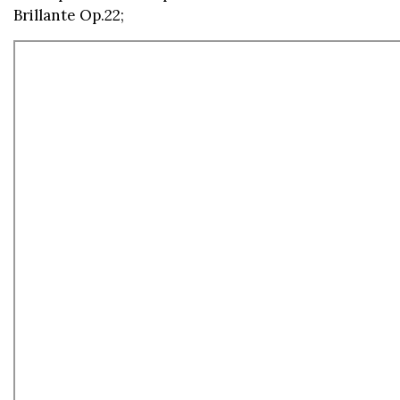
Brillante Op.22;